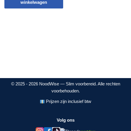
winkelwagen
© 2025 - 2026 NoodWise — Slim voorbereid. Alle rechten
voorbehouden.
Prijzen zijn inclusief btw
Volg ons