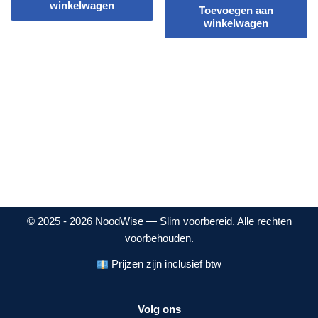
winkelwagen
Toevoegen aan
winkelwagen
© 2025 - 2026 NoodWise — Slim voorbereid. Alle rechten
voorbehouden.
Prijzen zijn inclusief btw
Volg ons