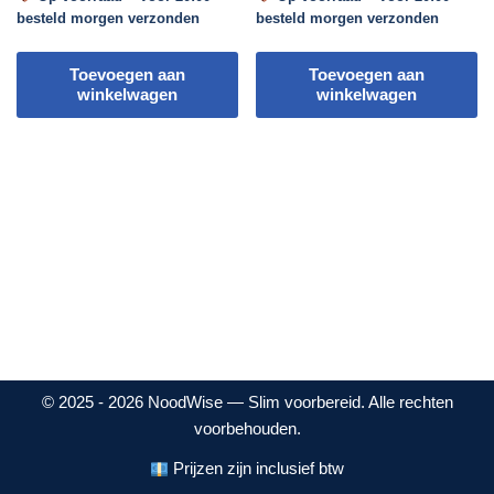
besteld morgen verzonden
besteld morgen verzonden
Toevoegen aan
Toevoegen aan
winkelwagen
winkelwagen
© 2025 - 2026 NoodWise — Slim voorbereid. Alle rechten
voorbehouden.
Prijzen zijn inclusief btw