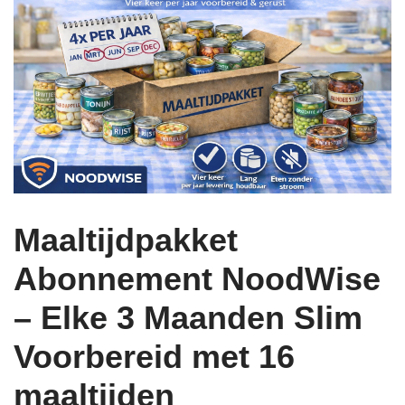
Maaltijdpakket
Abonnement NoodWise
– Elke 3 Maanden Slim
Voorbereid met 16
maaltijden