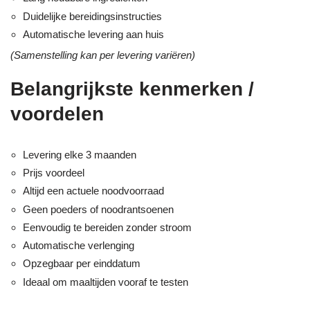
Duidelijke bereidingsinstructies
Automatische levering aan huis
(Samenstelling kan per levering variëren)
Belangrijkste kenmerken /
voordelen
Levering elke 3 maanden
Prijs voordeel
Altijd een actuele noodvoorraad
Geen poeders of noodrantsoenen
Eenvoudig te bereiden zonder stroom
Automatische verlenging
Opzegbaar per einddatum
Ideaal om maaltijden vooraf te testen