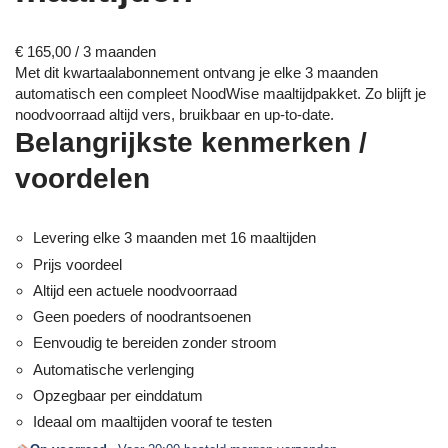
€
165,00
/ 3 maanden
Met dit kwartaalabonnement ontvang je elke 3 maanden
automatisch een compleet NoodWise maaltijdpakket. Zo blijft je
noodvoorraad altijd vers, bruikbaar en up-to-date.
Belangrijkste kenmerken /
voordelen
Levering elke 3 maanden met 16 maaltijden
Prijs voordeel
Altijd een actuele noodvoorraad
Geen poeders of noodrantsoenen
Eenvoudig te bereiden zonder stroom
Automatische verlenging
Opzegbaar per einddatum
Ideaal om maaltijden vooraf te testen