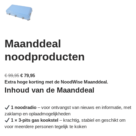
Maanddeal
noodproducten
€
99,95
€
79,95
Extra hoge korting met de NoodWise Maanddeal.
Inhoud van de Maanddeal
1 noodradio
– voor ontvangst van nieuws en informatie, met
zaklamp en oplaadmogelijkheden
1 × 3-pits gas kookstel
– krachtig, stabiel en geschikt om
voor meerdere personen tegelijk te koken