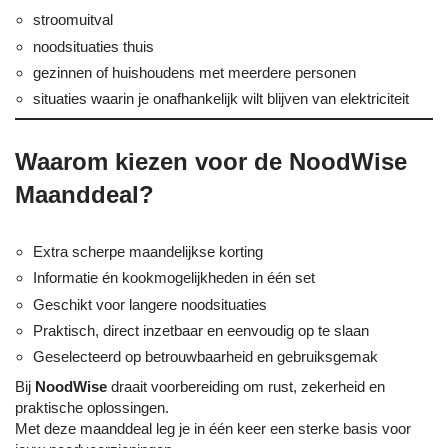
stroomuitval
noodsituaties thuis
gezinnen of huishoudens met meerdere personen
situaties waarin je onafhankelijk wilt blijven van elektriciteit
Waarom kiezen voor de NoodWise
Maanddeal?
Extra scherpe maandelijkse korting
Informatie én kookmogelijkheden in één set
Geschikt voor langere noodsituaties
Praktisch, direct inzetbaar en eenvoudig op te slaan
Geselecteerd op betrouwbaarheid en gebruiksgemak
Bij
NoodWise
draait voorbereiding om rust, zekerheid en
praktische oplossingen.
Met deze maanddeal leg je in één keer een sterke basis voor