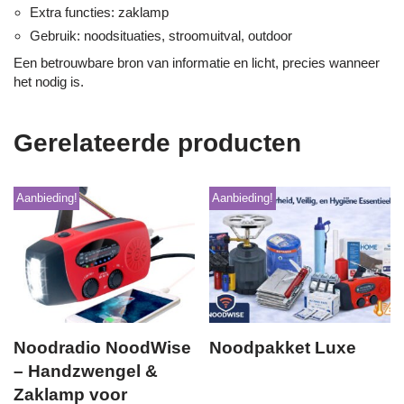
Extra functies: zaklamp
Gebruik: noodsituaties, stroomuitval, outdoor
Een betrouwbare bron van informatie en licht, precies wanneer
het nodig is.
Gerelateerde producten
Aanbieding!
Aanbieding!
Noodradio NoodWise
Noodpakket Luxe
– Handzwengel &
Zaklamp voor